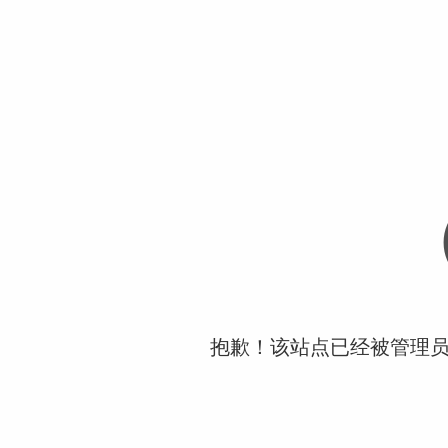
抱歉！该站点已经被管理