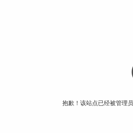
抱歉！该站点已经被管理