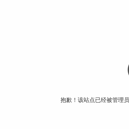
抱歉！该站点已经被管理