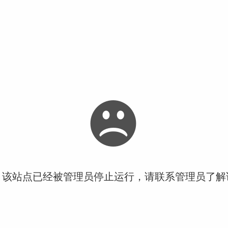
！该站点已经被管理员停止运行，请联系管理员了解