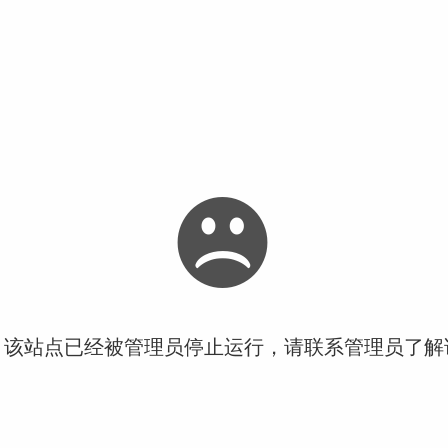
！该站点已经被管理员停止运行，请联系管理员了解