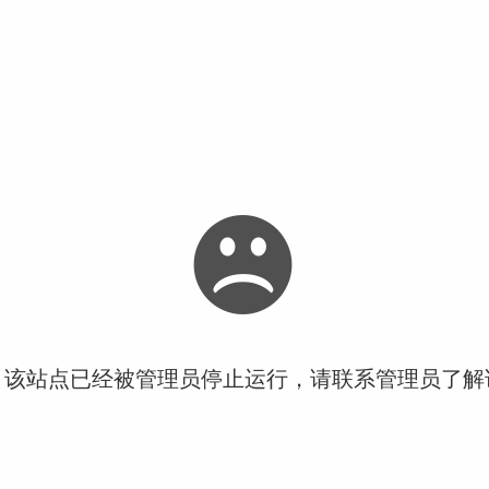
！该站点已经被管理员停止运行，请联系管理员了解