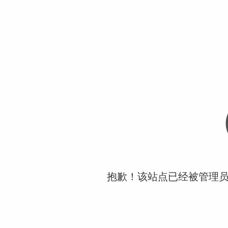
抱歉！该站点已经被管理