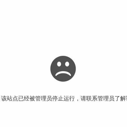
！该站点已经被管理员停止运行，请联系管理员了解