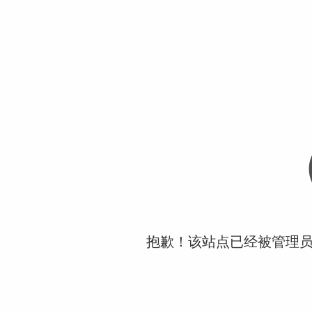
抱歉！该站点已经被管理