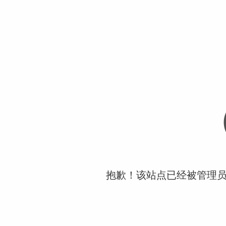
抱歉！该站点已经被管理