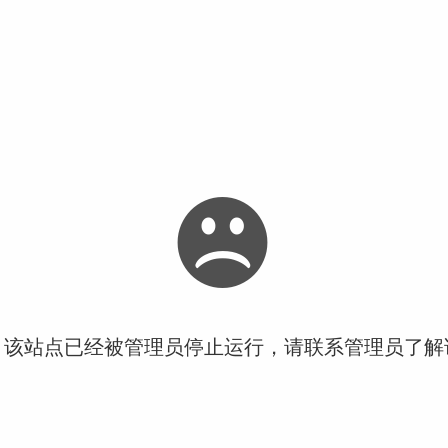
！该站点已经被管理员停止运行，请联系管理员了解