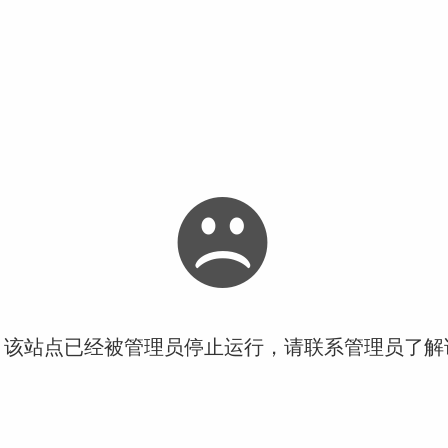
！该站点已经被管理员停止运行，请联系管理员了解