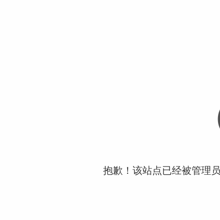
抱歉！该站点已经被管理