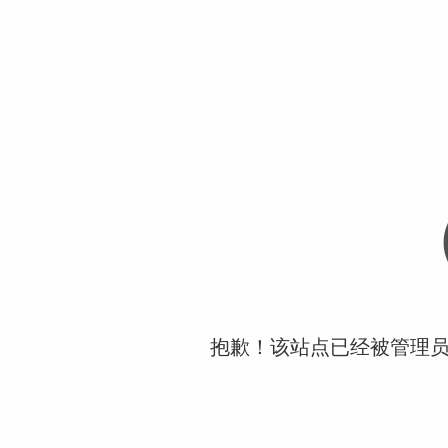
抱歉！该站点已经被管理