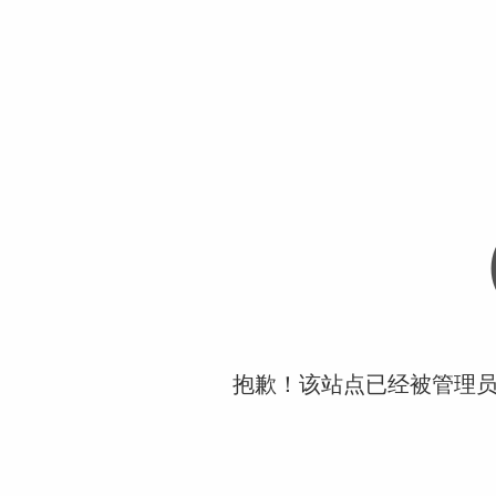
抱歉！该站点已经被管理