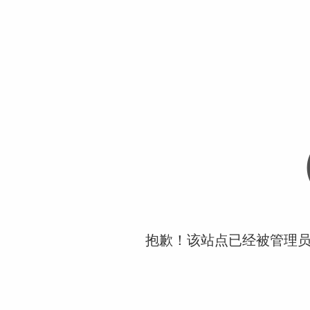
抱歉！该站点已经被管理