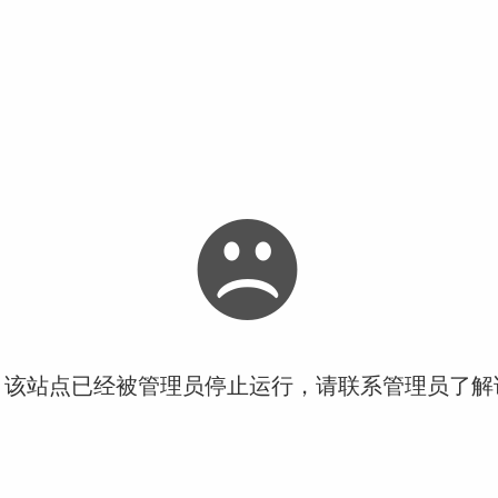
！该站点已经被管理员停止运行，请联系管理员了解