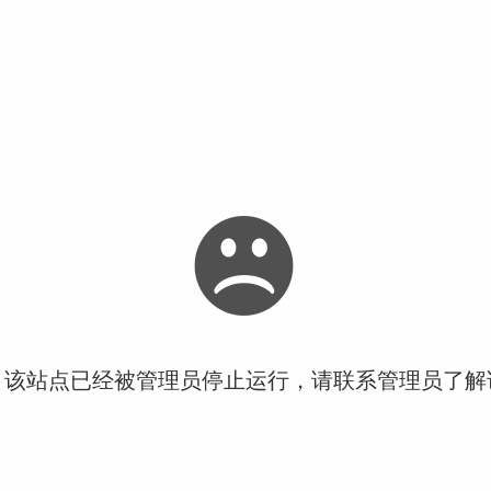
！该站点已经被管理员停止运行，请联系管理员了解