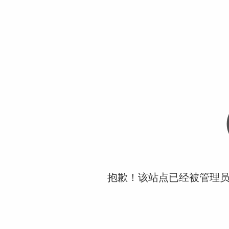
抱歉！该站点已经被管理