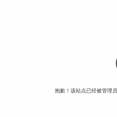
抱歉！该站点已经被管理