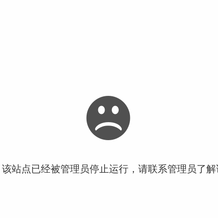
！该站点已经被管理员停止运行，请联系管理员了解