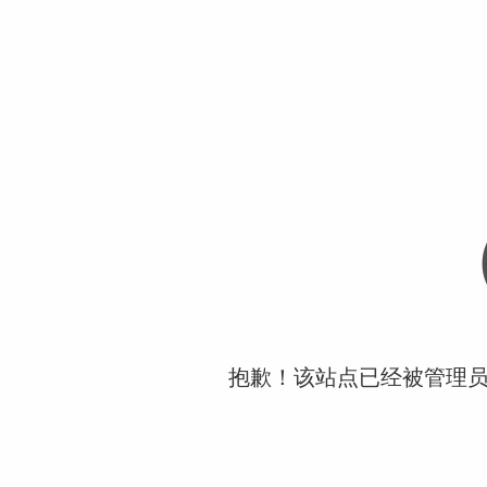
抱歉！该站点已经被管理