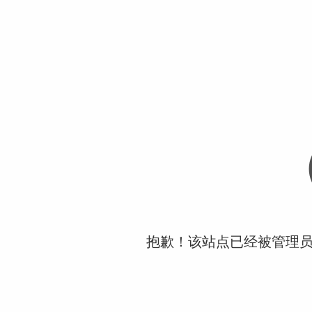
抱歉！该站点已经被管理