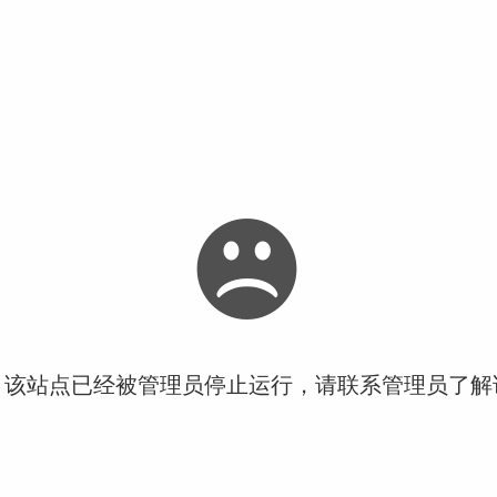
！该站点已经被管理员停止运行，请联系管理员了解