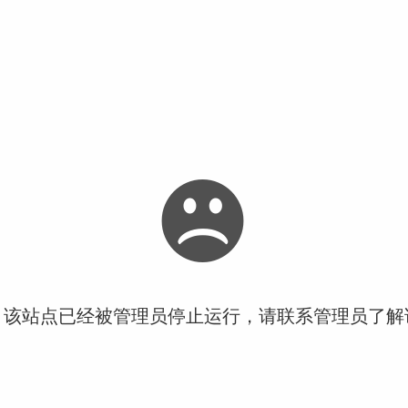
！该站点已经被管理员停止运行，请联系管理员了解