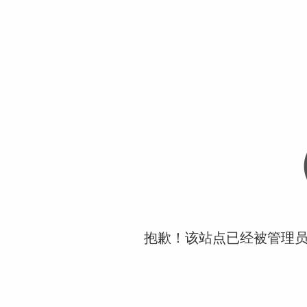
抱歉！该站点已经被管理