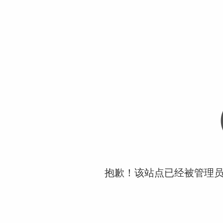
抱歉！该站点已经被管理