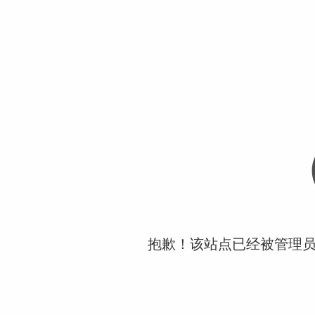
抱歉！该站点已经被管理