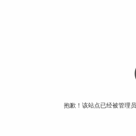
抱歉！该站点已经被管理