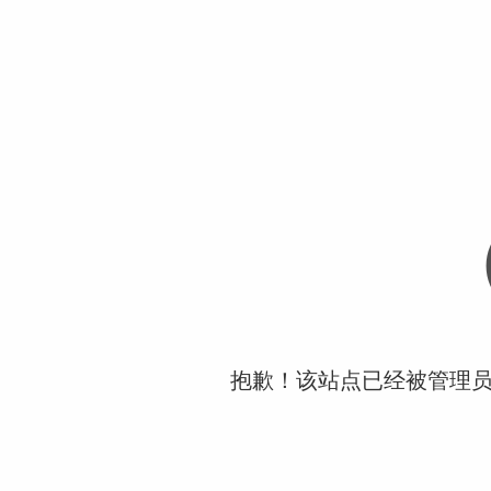
抱歉！该站点已经被管理