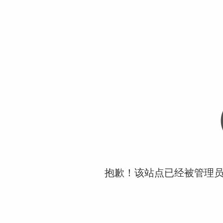
抱歉！该站点已经被管理