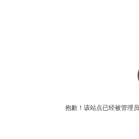
抱歉！该站点已经被管理