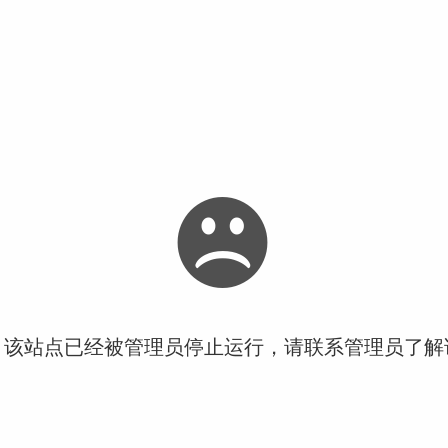
！该站点已经被管理员停止运行，请联系管理员了解