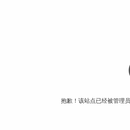
抱歉！该站点已经被管理