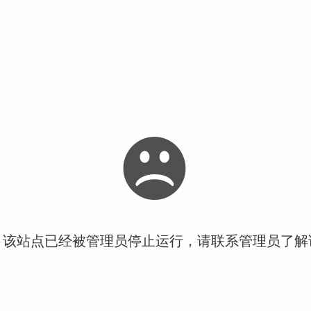
！该站点已经被管理员停止运行，请联系管理员了解