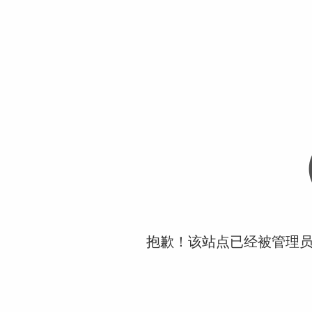
抱歉！该站点已经被管理