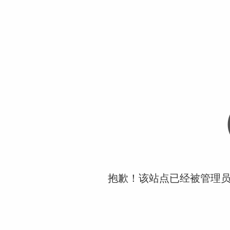
抱歉！该站点已经被管理