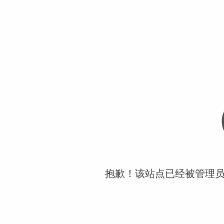
抱歉！该站点已经被管理