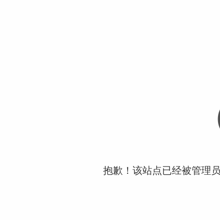
抱歉！该站点已经被管理