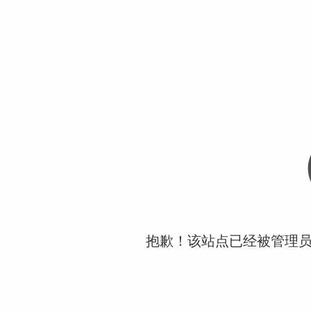
抱歉！该站点已经被管理