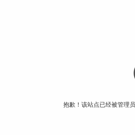
抱歉！该站点已经被管理