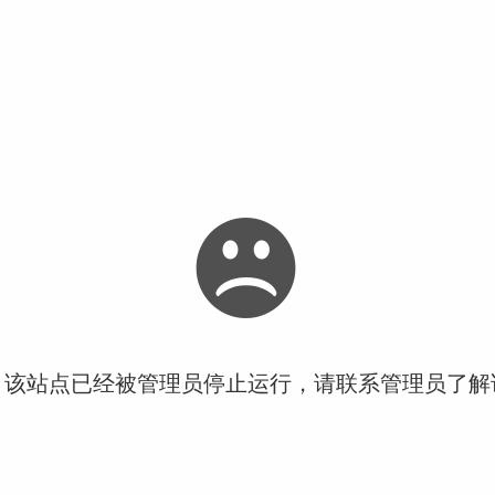
！该站点已经被管理员停止运行，请联系管理员了解