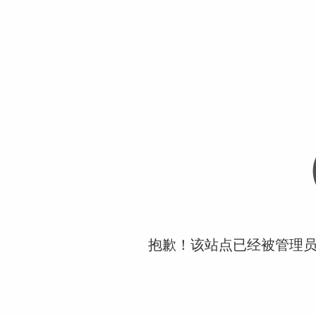
抱歉！该站点已经被管理