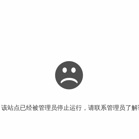
！该站点已经被管理员停止运行，请联系管理员了解