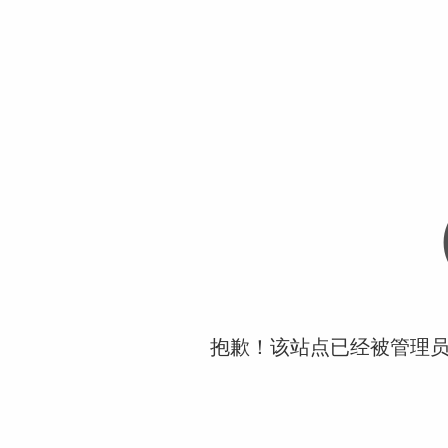
抱歉！该站点已经被管理