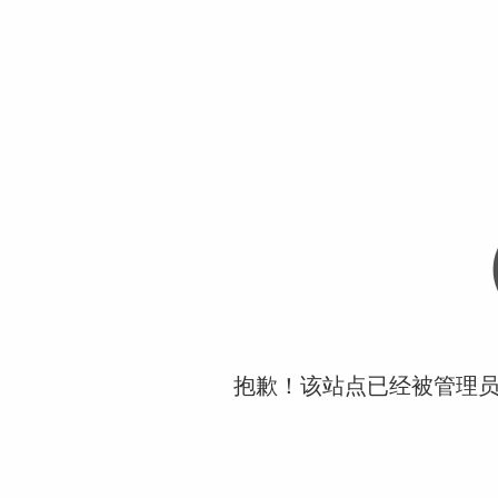
抱歉！该站点已经被管理