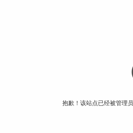
抱歉！该站点已经被管理