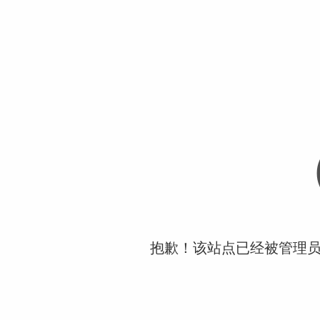
抱歉！该站点已经被管理