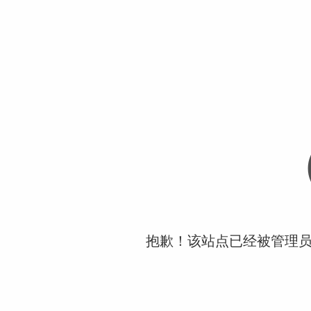
抱歉！该站点已经被管理