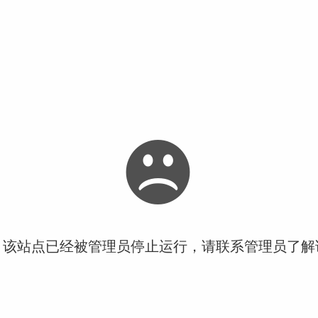
！该站点已经被管理员停止运行，请联系管理员了解